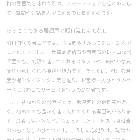
和の雰囲気を味わう際は、スマートフォンを控えめにし
て、空間や会話を大切にするのもおすすめです。
ほっこりできる居酒屋の昭和流おもてなし
昭和時代の居酒屋では、心温まる「おもてなし」が大切
にされてきました。兵庫県姫路市や西宮市のレトロな居
酒屋でも、笑顔で迎えてくれるスタッフや、細やかな気
配りが感じられる接客が魅力です。たとえば、料理の温
度や提供タイミングに気を配り、お客様一人ひとりのペ
ースに合わせてサービスを行うのが特徴です。
また、昔ながらの居酒屋では、常連客との距離感が近
く、初めてでも温かく迎え入れてくれる雰囲気がありま
す。お通しや小鉢など、ちょっとしたサービスも昭和流
のおもてなしのひとつです。こうした心配りは、現代の
チェーン店にはない手作り感や安心感を与えてくれま