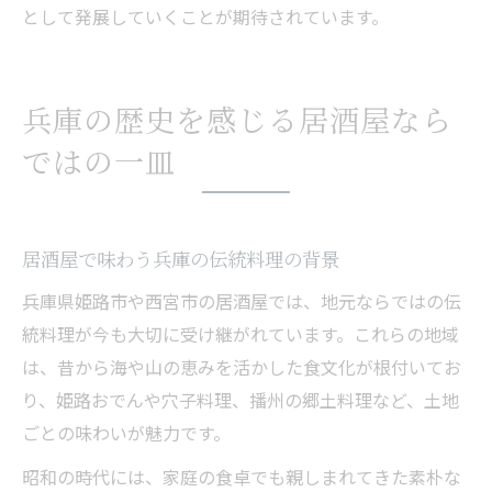
として発展していくことが期待されています。
兵庫の歴史を感じる居酒屋なら
ではの一皿
居酒屋で味わう兵庫の伝統料理の背景
兵庫県姫路市や西宮市の居酒屋では、地元ならではの伝
統料理が今も大切に受け継がれています。これらの地域
は、昔から海や山の恵みを活かした食文化が根付いてお
り、姫路おでんや穴子料理、播州の郷土料理など、土地
ごとの味わいが魅力です。
昭和の時代には、家庭の食卓でも親しまれてきた素朴な