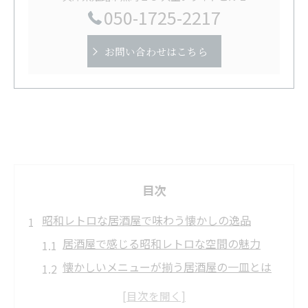
050-1725-2217
お問い合わせはこちら
目次
昭和レトロな居酒屋で味わう懐かしの逸品
居酒屋で感じる昭和レトロな空間の魅力
懐かしいメニューが揃う居酒屋の一皿とは
昔懐かしい居酒屋の雰囲気を楽しむポイン