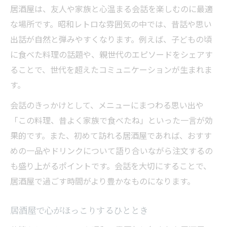
居酒屋は、友人や家族と心温まる会話を楽しむのに最適
な場所です。昭和レトロな雰囲気の中では、昔話や思い
出話が自然と弾みやすくなります。例えば、子どもの頃
に食べた料理の話題や、親世代のエピソードをシェアす
ることで、世代を超えたコミュニケーションが生まれま
す。
会話のきっかけとして、メニューにまつわる思い出や
「この料理、昔よく家族で食べたね」といった一言が効
果的です。また、初めて訪れる居酒屋であれば、おすす
めの一品やドリンクについて語り合いながら注文するの
も盛り上がるポイントです。会話を大切にすることで、
居酒屋で過ごす時間がより豊かなものになります。
居酒屋で心がほっこりするひととき