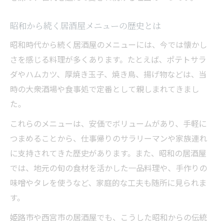
昭和から続く居酒屋メニューの歴史とは
昭和時代から続く居酒屋のメニューには、今では懐かし
さを感じる料理が多くあります。たとえば、ポテトサラ
ダやハムカツ、厚焼き玉子、焼き鳥、揚げ物などは、当
時の大衆酒場や食事処で定番として親しまれてきまし
た。
これらのメニューは、安価でボリュームがあり、手軽に
つまめることから、仕事帰りのサラリーマンや家族連れ
に支持されてきた歴史があります。また、昭和の居酒屋
では、地元の旬の食材を活かした一品料理や、手作りの
味噌やタレを使うなど、家庭的な工夫も随所に見られま
す。
姫路市や西宮市の居酒屋でも、こうした昭和からの伝統