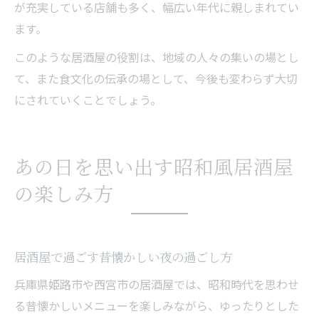
が充実している店舗も多く、幅広い年代に親しまれてい
ます。
このような居酒屋の役割は、地域の人々の集いの場とし
て、また食文化の伝承の場として、今後も変わらず大切
にされていくことでしょう。
あの日を思い出す昭和風居酒屋
の楽しみ方
居酒屋で過ごす昔懐かしい夜の過ごし方
兵庫県姫路市や西宮市の居酒屋では、昭和時代を思わせ
る昔懐かしいメニューを楽しみながら、ゆったりとした