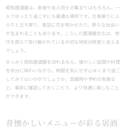
昭和居酒屋は、家族や友人同士の集まりはもちろん、一
人でゆったり過ごすにも最適な場所です。仕事帰りにふ
らりと立ち寄り、昔話に花を咲かせたり、新たな出会い
が生まれることもあります。こうした居酒屋文化は、世
代を超えて受け継がれている大切な地域の財産と言える
でしょう。
せっかく昭和居酒屋を訪れるなら、懐かしい空間や料理
を存分に味わいながら、時間を気にせず心ゆくまで過ご
してみてはいかがでしょうか。混雑時や予約の有無な
ど、事前に確認しておくことで、より快適に楽しむこと
ができます。
昔懐かしいメニューが彩る居酒