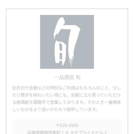
一品酒処 旬
記念日や会食などの特別なご利用はもちろんのこと、少し
だけ贅沢を味わいたい夜にも、気軽に立ち寄っていただけ
る居酒屋を姫路市で営業しております。そのとき一番美味
しいものをより良いかたちで提供しています。
〒670-0905
兵庫県姫路市魚町１８ 大生プライドビル 2