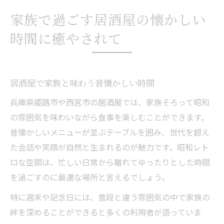
家族で過ごす居酒屋の懐かしい
時間に癒やされて
居酒屋で家族と味わう昔懐かしい時間
兵庫県姫路市や西宮市の居酒屋では、家族そろって昭和
の雰囲気を味わいながら食事を楽しむことができます。
昔懐かしいメニューが並ぶテーブルを囲み、世代を超え
た会話や笑顔が自然と生まれるのが魅力です。昭和レト
ロな空間は、忙しい日常から離れてゆったりとした時間
を過ごすのに最適な場所と言えるでしょう。
特に週末や記念日には、普段と違う雰囲気の中で家族の
絆を深めることができると多くの利用者が語っていま