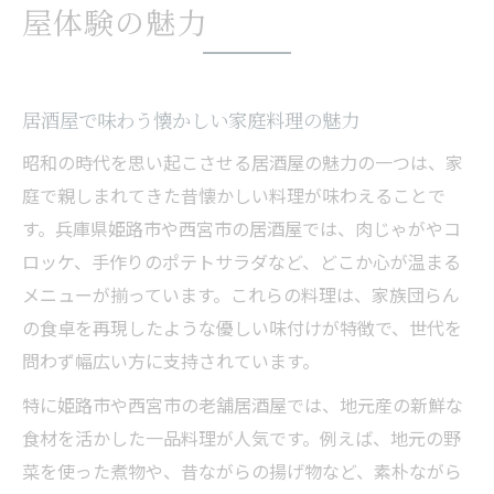
屋体験の魅力
居酒屋で味わう懐かしい家庭料理の魅力
昭和の時代を思い起こさせる居酒屋の魅力の一つは、家
庭で親しまれてきた昔懐かしい料理が味わえることで
す。兵庫県姫路市や西宮市の居酒屋では、肉じゃがやコ
ロッケ、手作りのポテトサラダなど、どこか心が温まる
メニューが揃っています。これらの料理は、家族団らん
の食卓を再現したような優しい味付けが特徴で、世代を
問わず幅広い方に支持されています。
特に姫路市や西宮市の老舗居酒屋では、地元産の新鮮な
食材を活かした一品料理が人気です。例えば、地元の野
菜を使った煮物や、昔ながらの揚げ物など、素朴ながら