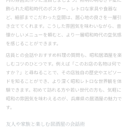
飾られた昭和時代のポスター、レトロな家具や食器な
ど、細部までこだわった空間は、居心地の良さを一層引
き立ててくれます。こうした雰囲気を味わいながら、昔
懐かしいメニューを頼むと、より一層昭和時代の空気感
を感じることができます。
店員との会話やおすすめ料理の質問も、昭和居酒屋を楽
しむコツのひとつです。例えば「このお店の名物は何で
すか？」と尋ねることで、その店独自の歴史やエピソー
ドを知ることができ、より深く昭和レトロな世界観を体
験できます。初めて訪れる方や若い世代の方も、気軽に
昭和の雰囲気を味わえるのが、兵庫県の居酒屋の魅力で
す。
友人や家族と楽しむ居酒屋の会話術