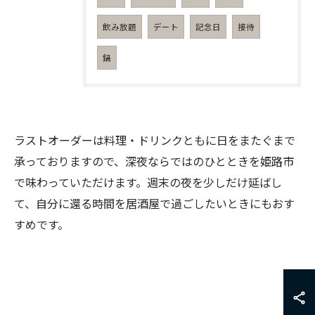
飲み放題
デート
記念日
接待
鍋
ラストオーダーは料理・ドリンクともに日をまたぐまで
承っておりますので、深夜ならではのひとときを姫路市
で味わっていただけます。週末の夜を少しだけ延ばし
て、自分に還る時間を居酒屋で過ごしたいときにもおす
すめです。
お問い合わせはこちら