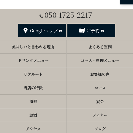
050-1725-2217
Googleマップ
ご予約
美味しいと言われる理由
よくある質問
ドリンクメニュー
コース・料理メニュー
リクルート
お客様の声
当店の特徴
コース
海鮮
宴会
お酒
ディナー
アクセス
ブログ