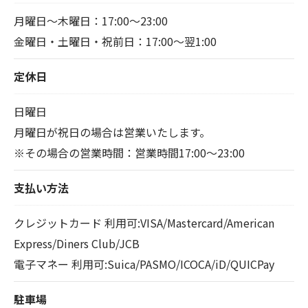
月曜日～木曜日：17:00～23:00
金曜日・土曜日・祝前日：17:00～翌1:00
定休日
日曜日
月曜日が祝日の場合は営業いたします。
※その場合の営業時間：営業時間17:00～23:00
支払い方法
クレジットカード 利用可:VISA/Mastercard/American
Express/Diners Club/JCB
電子マネー 利用可:Suica/PASMO/ICOCA/iD/QUICPay
駐車場