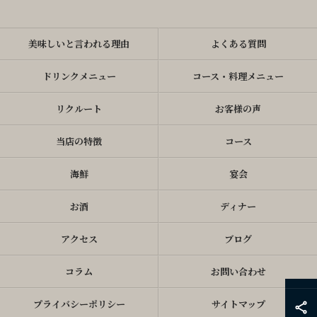
美味しいと言われる理由
よくある質問
ドリンクメニュー
コース・料理メニュー
リクルート
お客様の声
当店の特徴
コース
海鮮
宴会
お酒
ディナー
アクセス
ブログ
コラム
お問い合わせ
プライバシーポリシー
サイトマップ