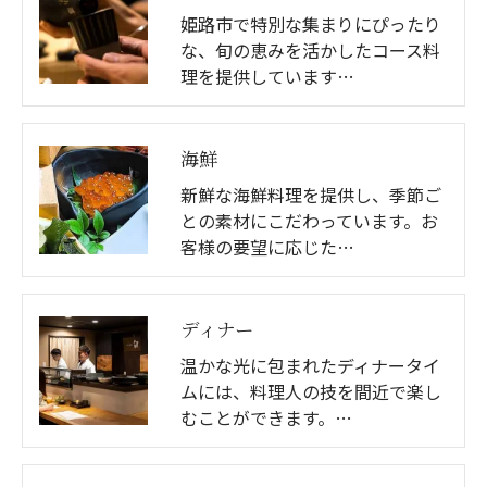
姫路市で特別な集まりにぴったり
な、旬の恵みを活かしたコース料
理を提供しています…
海鮮
新鮮な海鮮料理を提供し、季節ご
との素材にこだわっています。お
客様の要望に応じた…
ディナー
温かな光に包まれたディナータイ
ムには、料理人の技を間近で楽し
むことができます。…