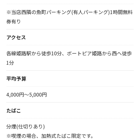
※当店西隣の魚町パーキング(有人パーキング)1時間無料
券有り
アクセス
各線姫路駅から徒歩10分、ボートピア姫路から西へ徒歩
1分
平均予算
4,000円～5,000円
たばこ
分煙(仕切りあり)
※喫煙の場合、加熱式たばこ限定です。