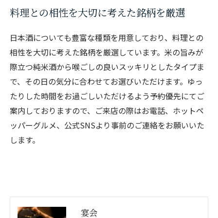
料理との相性を大切に考えた銘柄を厳選
日本酒についても豊富な種類を用意しており、料理との
相性を大切に考えた銘柄を厳選しています。米の旨みが
際立つ純米酒から喉ごしの良いスッキリとしたタイプま
で、その日の気分に合わせてお選びいただけます。ゆっ
たりした時間をお過ごしいただけるよう予約優先にてご
案内しておりますので、ご来店の際はお電話、ホットペ
ッパーグルメ、公式SNSより事前のご連絡をお願いいた
します。
宴会