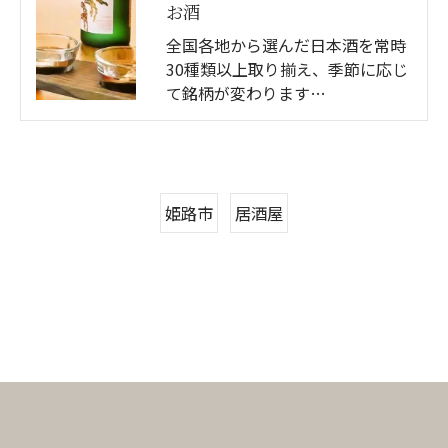
お酒
全国各地から選んだ日本酒を常時
30種類以上取り揃え、季節に応じ
て銘柄が変わります…
姫路市
居酒屋