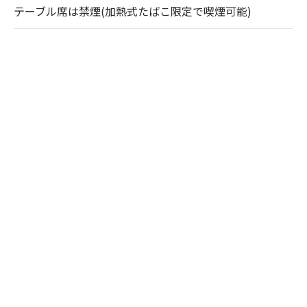
テーブル席は禁煙(加熱式たばこ限定で喫煙可能)