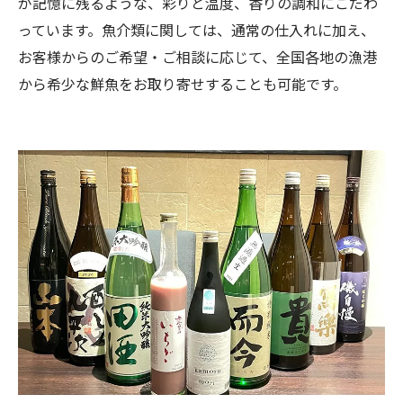
が記憶に残るような、彩りと温度、香りの調和にこだわ
っています。魚介類に関しては、通常の仕入れに加え、
お客様からのご希望・ご相談に応じて、全国各地の漁港
から希少な鮮魚をお取り寄せすることも可能です。