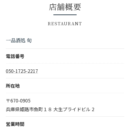
店舗概要
RESTAURANT
一品酒処 旬
電話番号
050-1725-2217
所在地
〒670-0905
兵庫県姫路市魚町１８ 大生プライドビル 2
営業時間