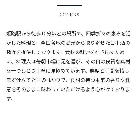
ACCESS
姫路駅から徒歩10分ほどの場所で、四季折々の恵みを活
かした料理と、全国各地の蔵元から取り寄せた日本酒の
数々を提供しております。食材の魅力を引き出すため
に、料理人は毎朝市場に足を運び、その日の良質な素材
を一つひとつ丁寧に見極めています。鮮度と手間を惜し
まず仕立てたものばかりで、食材の持つ本来の香りや食
感をそのままに味わっていただけるよう心がけておりま
す。